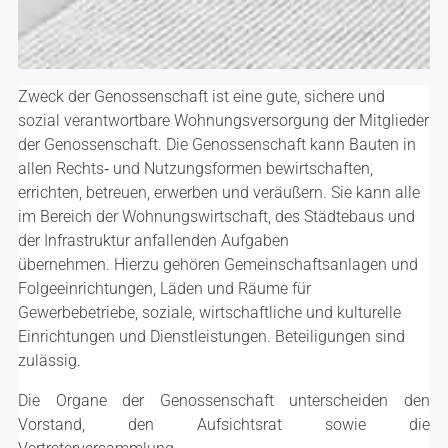
Zweck der Genossenschaft ist eine gute, sichere und
sozial verantwortbare Wohnungsversorgung der Mitglieder
der Genossenschaft. Die Genossenschaft kann Bauten in
allen Rechts‑ und Nutzungsformen bewirtschaften,
errichten, betreuen, erwerben und veräußern. Sie kann alle
im Bereich der Wohnungswirtschaft, des Städtebaus und
der Infrastruktur anfallenden Aufgaben
übernehmen. Hierzu gehören Gemeinschaftsanlagen und
Folgeeinrichtungen, Läden und Räume für
Gewerbebetriebe, soziale, wirtschaftliche und kulturelle
Einrichtungen und Dienstleistungen. Beteiligungen sind
zulässig.
Die Organe der Genossenschaft unterscheiden den
Vorstand, den Aufsichtsrat sowie die