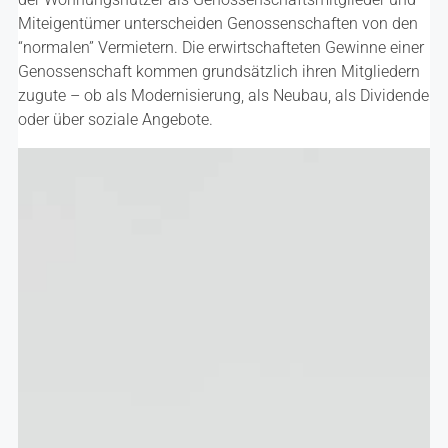
Miteigentümer unterscheiden Genossenschaften von den
“normalen” Vermietern. Die erwirtschafteten Gewinne einer
Genossenschaft kommen grundsätzlich ihren Mitgliedern
zugute – ob als Modernisierung, als Neubau, als Dividende
oder über soziale Angebote.