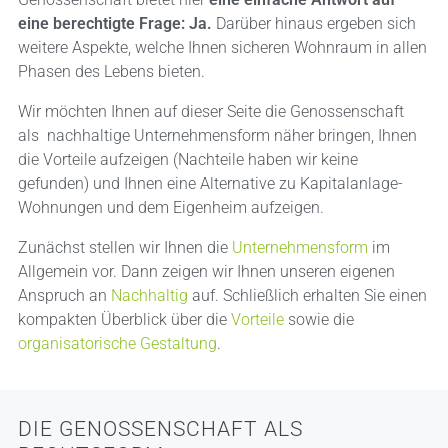
eine berechtigte Frage: Ja.
Darüber hinaus ergeben sich
weitere Aspekte, welche Ihnen sicheren Wohnraum in allen
Phasen des Lebens bieten.
Wir möchten Ihnen auf dieser Seite die Genossenschaft
als nachhaltige Unternehmensform näher bringen, Ihnen
die Vorteile aufzeigen (Nachteile haben wir keine
gefunden) und Ihnen eine Alternative zu Kapitalanlage-
Wohnungen und dem Eigenheim aufzeigen.
Zunächst stellen wir Ihnen die
Unternehmensform
im
Allgemein vor. Dann zeigen wir Ihnen unseren eigenen
Anspruch an
Nachhaltig
auf. Schließlich erhalten Sie einen
kompakten Überblick über die
Vorteile
sowie die
organisatorische Gestaltung
.
DIE GENOSSENSCHAFT ALS