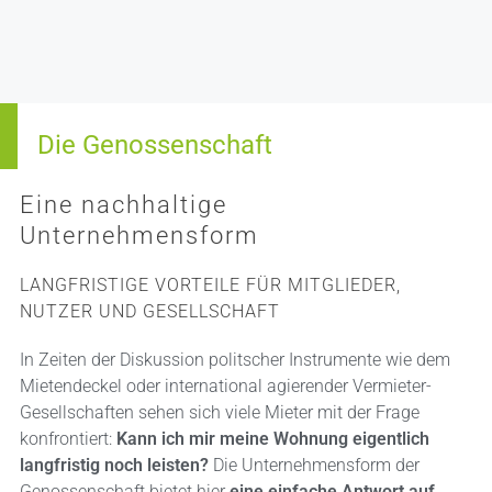
Die Genossenschaft
Eine nachhaltige
Unternehmensform
LANGFRISTIGE VORTEILE FÜR MITGLIEDER,
NUTZER UND GESELLSCHAFT
In Zeiten der Diskussion politscher Instrumente wie dem
Mietendeckel oder international agierender Vermieter-
Gesellschaften sehen sich viele Mieter mit der Frage
konfrontiert:
Kann ich mir meine Wohnung eigentlich
langfristig noch leisten?
Die Unternehmensform der
Genossenschaft bietet hier
eine einfache Antwort auf