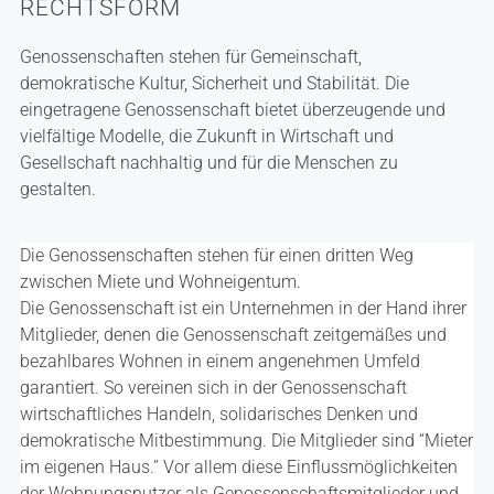
RECHTSFORM
Genossenschaften stehen für Gemeinschaft,
demokratische Kultur, Sicherheit und Stabilität. Die
eingetragene Genossenschaft bietet überzeugende und
vielfältige Modelle, die Zukunft in Wirtschaft und
Gesellschaft nachhaltig und für die Menschen zu
gestalten.
Die Genossenschaften stehen für einen dritten Weg
zwischen Miete und Wohneigentum.
Die Genossenschaft ist ein Unternehmen in der Hand ihrer
Mitglieder, denen die Genossenschaft zeitgemäßes und
bezahlbares Wohnen in einem angenehmen Umfeld
garantiert. So vereinen sich in der Genossenschaft
wirtschaftliches Handeln, solidarisches Denken und
demokratische Mitbestimmung. Die Mitglieder sind “Mieter
im eigenen Haus.” Vor allem diese Einflussmöglichkeiten
der Wohnungsnutzer als Genossenschaftsmitglieder und