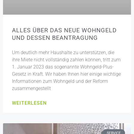
ALLES ÜBER DAS NEUE WOHNGELD
UND DESSEN BEANTRAGUNG
Um deutlich mehr Haushalte zu unterstützen, die
ihre Miete nicht vollständig zahlen können, tritt zum
1. Januar 2023 das sogenannte Wohngeld-Plus-
Gesetz in Kraft. Wir haben Ihnen hier einige wichtige
Informationen zum Wohngeld und der Reform
zusammengestellt
WEITERLESEN
SERVICE