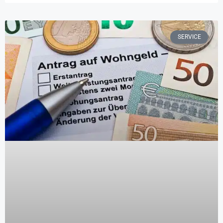
SERVICE