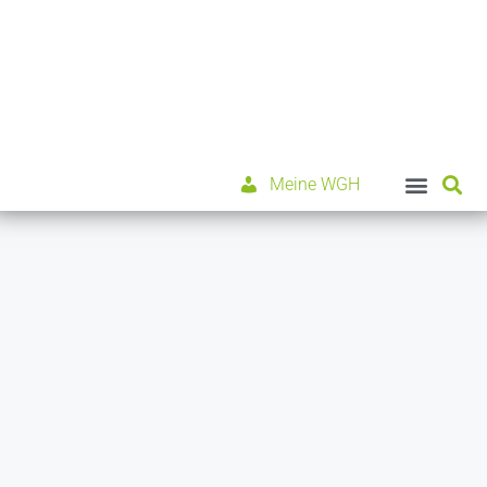
Meine WGH