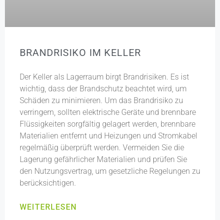
BRANDRISIKO IM KELLER
Der Keller als Lagerraum birgt Brandrisiken. Es ist
wichtig, dass der Brandschutz beachtet wird, um
Schäden zu minimieren. Um das Brandrisiko zu
verringern, sollten elektrische Geräte und brennbare
Flüssigkeiten sorgfältig gelagert werden, brennbare
Materialien entfernt und Heizungen und Stromkabel
regelmäßig überprüft werden. Vermeiden Sie die
Lagerung gefährlicher Materialien und prüfen Sie
den Nutzungsvertrag, um gesetzliche Regelungen zu
berücksichtigen.
WEITERLESEN