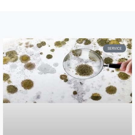
SERVICE