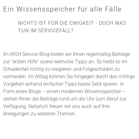
Ein Wissensspeicher für alle Fälle
NICHTS IST FÜR DIE EWIGKEIT - DOCH WAS
TUN IM SERVICEFALL?
Im WGH Service-Blog bieten wir Ihnen regelmäßig Beiträge
zur “ersten Hilfe” sowie wertvolle Tipps an. So heißt es im
Schadenfall richtig zu reagieren und Folgeschäden zu
vermeiden. Im Alltag können Sie hingegen durch das richtige
Vorgehen anhand einfacher Tipps bares Geld sparen. In
Form eines Blogs – einem modernen Wissensspeicher –
stehen Ihnen die Beiträge rund um die Uhr zum Abruf zur
Verfügung. Natürlich freuen wir uns auch auf Ihre
Anregungen zu weiteren Themen.