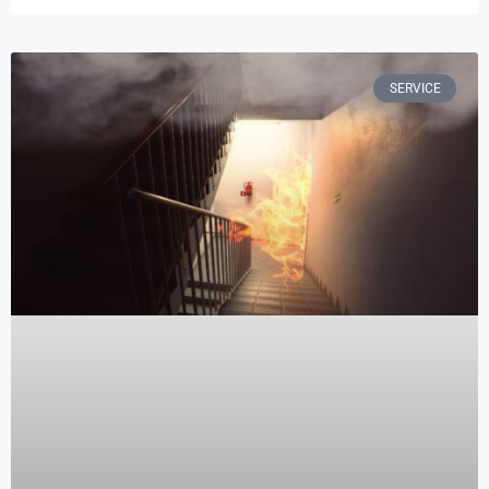
SERVICE