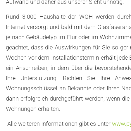
Aufwand und daher aus unserer Sicht unnötig.
Rund 3.000 Haushalte der WGH werden durch 
Internet versorgt und bald mit dem Glasfaserans
je nach Gebäudetyp im Flur oder im Wohnzimmer 
geachtet, dass die Auswirkungen für Sie so geri
Wochen vor dem Installationstermin erhält jed
ein Anschreiben, in dem über die bevorstehende
Ihre Unterstützung: Richten Sie Ihre Anwe
Wohnungsschlüssel an Bekannte oder Ihren Na
dann erfolgreich durchgeführt werden, wenn die
Wohnungen erhalten.
Alle weiteren Informationen gibt es unter
www.py