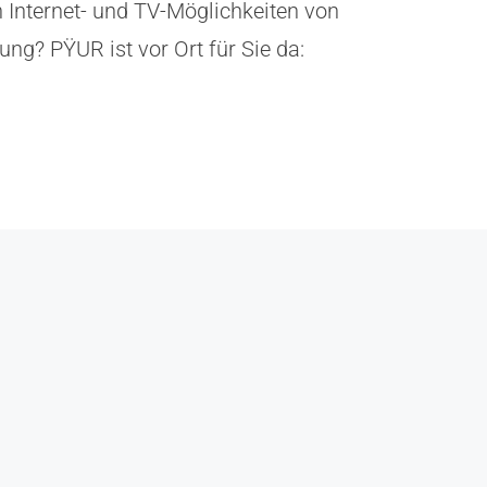
n Internet- und TV-Möglichkeiten von
ung? PŸUR ist vor Ort für Sie da: