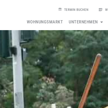
TERMIN BUCHEN
W
WOHNUNGSMARKT
UNTERNEHMEN