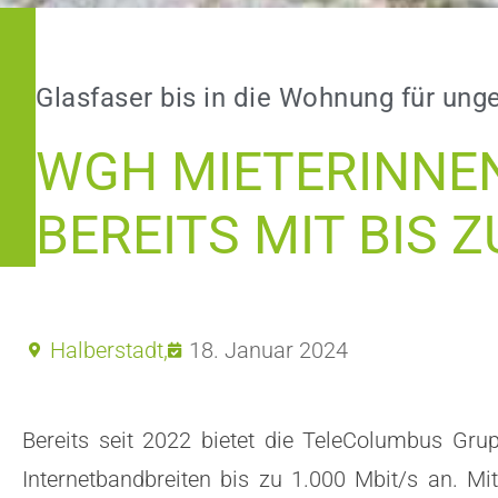
Glasfaser bis in die Wohnung für ung
WGH MIETERINNEN
BEREITS MIT BIS 
Halberstadt,
18. Januar 2024
Bereits seit 2022 bietet die TeleColumbus Gr
Internetbandbreiten bis zu 1.000 Mbit/s an. M