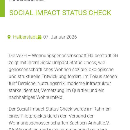
SOCIAL IMPACT STATUS CHECK
Halberstadt,
07. Januar 2026
Die WGH – Wohnungsgenossenschaft Halberstadt eG
zeigt mit ihrem Social Impact Status Check, wie
genossenschaftliches Wohnen soziale, ökologische
und strukturelle Entwicklung fördert. Im Fokus stehen
fünf Bereiche: Nutzungsmix, moderne Infrastruktur,
starke Identität, Vernetzung im Quartier und ein
nachhaltiges Wohnumfeld.
Der Social Impact Status Check wurde im Rahmen
eines Pilotprojekts durch den Verband der
Wohnungsgenossenschaften Sachsen-Anhalt e.V.
(VdWg) initiiert und in Zusammenarbeit mit dem