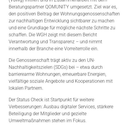
Beratungspartner QOMUNITY umgesetzt. Ziel war es,
den positiven Beitrag der Wohnungsgenossenschaften
zur nachhaltigen Entwicklung sichtbarer zu machen
und eine Grundlage für mögliche nächste Schritte zu
schaffen. Die WGH zeigt mit diesem Bericht
Verantwortung und Transparenz – und nimmt
innerhalb der Branche eine Vorreiterrolle ein.
Die Genossenschaft trägt aktiv zu den UN-
Nachhaltigkeitszielen (SDGs) bei – etwa durch
barrierearme Wohnungen, erneuerbare Energien,
vielfältige soziale Angebote und Kooperationen mit
lokalen Partnern.
Der Status Check ist Startpunkt für weitere
Verbesserungen: Ausbau digitaler Services, stärkere
Beteiligung der Mitglieder und gezielte
Umweltmaßnahmen stehen im Fokus.