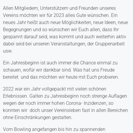
Allen Mitgliedern, Unterstützern und Freunden unseres
Vereins möchten wir für 2023 alles Gute wünschen. Ein
neues Jahr heißt auch neue Möglichkeiten, neue Ideen, neue
Begegnungen und so wünschen wir Euch allen, dass Ihr
gespannt darauf seid, was kommt und auch weiterhin aktiv
dabei seid bei unseren Veranstaltungen, der Gruppenarbeit
usw.
Ein Jahresbeginn ist auch immer die Chance einmal zu
schauen, wofür wir dankbar sind. Was hat uns Freude
bereitet und das möchten wir heute mit Euch probieren.
2022 war ein Jahr vollgepackt mit vielen schönen
Erlebnissen. Galten zu Jahresbeginn noch strenge Auflagen
wegen der noch immer hohen Corona- Inzidenzen, so
konnten wir doch unser Vereinsleben fast in allen Bereichen
ohne Einschränkungen gestalten.
Vom Bowling angefangen bis hin zu spannenden