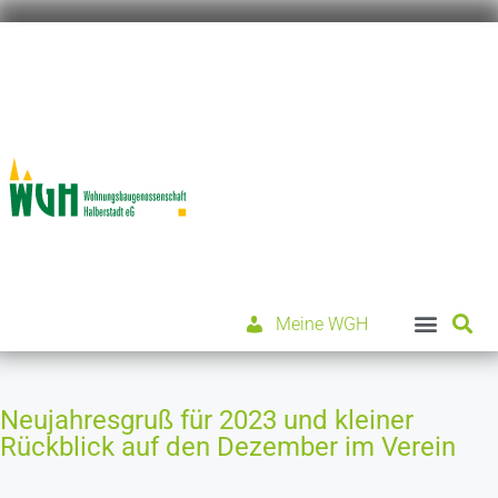
Meine WGH
Neujahresgruß für 2023 und kleiner
Rückblick auf den Dezember im Verein