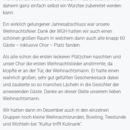
daheim ganz einfach selbst ein Würztee zubereitet werden
kann.
Ein wirklich gelungener Jahresabschluss war unsere
Weihnachtsfeier. Dank der WGH hatten wir auch einen
schönen großen Raum in welchem dann auch alle knapp 60
Gäste – inklusive Chor – Platz fanden.
Als alle schon die ersten leckeren Plätzchen naschten und
unser Chor die ersten Weihnachtslieder anstimmte, da
klopfte er an der Tür, der Weihnachtsmann. Er hatte einen
wahrlich großen, sehr gut gefüllten Geschenkesack dabei
und zauberte so so manches Lächeln in die Gesichter der
anwesenden Gäste. Danke an dieser Stelle unserem lieben
Weihnachtsmann.
Wir hatten dann im Dezember auch in den einzelnen
Gruppen noch kleine Weihnachtsrunden, Bowling, Teestunde
und Wichteln bei “Kultur trifft Kulinarik”.