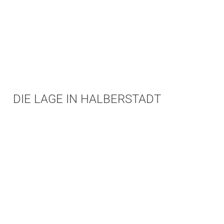
DIE LAGE IN HALBERSTADT