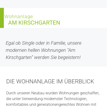
Wohnanlage
AM KIRSCHGARTEN
Egal ob Single oder in Familie, unsere
modernen hellen Wohnungen “Am
Kirschgarten” werden Sie begeistern!
DIE WOHNANLAGE IM ÜBERBLICK
Durch unseren Neubau wurden Wohnungen geschaffen,
die unter Verwendung modernster Technologien,
komfortables und generationengerechtes Wohnen mit