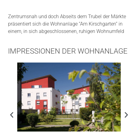
Zentrumsnah und doch Abseits dem Trubel der Märkte
präsentiert sich die Wohnanlage “Am Kirschgarten” in
einem, in sich abgeschlossenen, ruhigen Wohnumfeld
IMPRESSIONEN DER WOHNANLAGE