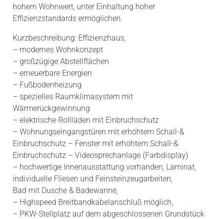
hohem Wohnwert, unter Einhaltung hoher
Effizienzstandards ermöglichen.
Kurzbeschreibung: Effizienzhaus,
– modernes Wohnkonzept
– großzügige Abstellflächen
– erneuerbare Energien
– Fußbodenheizung
– spezielles Raumklimasystem mit
Wärmerückgewinnung
– elektrische Rollläden mit Einbruchschutz
– Wohnungseingangstüren mit erhöhtem Schall-&
Einbruchschutz – Fenster mit erhöhtem Schall-&
Einbruchschutz – Videosprechanlage (Farbdisplay)
– hochwertige Innenausstattung vorhanden, Laminat,
individuelle Fliesen und Feinsteinzeugarbeiten,
Bad mit Dusche & Badewanne,
– Highspeed Breitbandkabelanschluß möglich,
– PKW-Stellplatz auf dem abgeschlossenen Grundstück