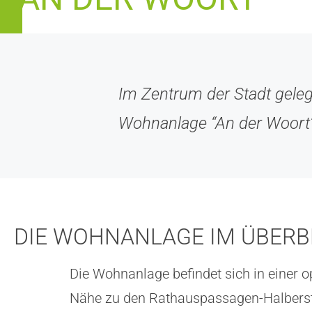
Im Zentrum der Stadt gele
Wohnanlage “An der Woort”
DIE WOHNANLAGE IM ÜBERB
Die Wohnanlage befindet sich in einer
Nähe zu den Rathauspassagen-Halbersta