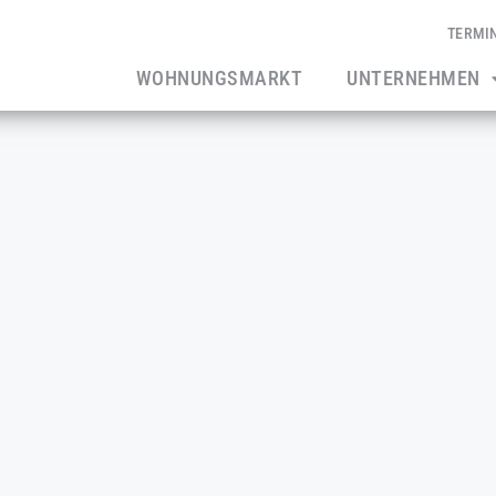
TERMI
WOHNUNGSMARKT
UNTERNEHMEN