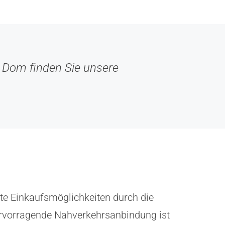
 Dom finden Sie unsere
te Einkaufsmöglichkeiten durch die
ervorragende Nahverkehrsanbindung ist