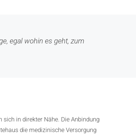
, egal wohin es geht, zum
 sich in direkter Nähe. Die Anbindung
rztehaus die medizinische Versorgung