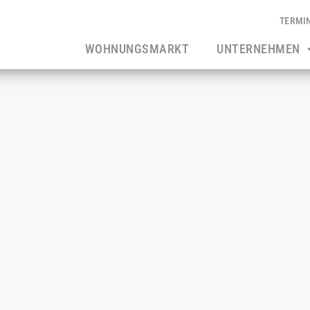
TERMI
WOHNUNGSMARKT
UNTERNEHMEN