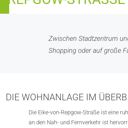
Zwischen Stadtzentrum un
Shopping oder auf große F
DIE WOHNANLAGE IM ÜBERB
Die Eike-von-Repgow-Straße ist eine ru
an den Nah- und Fernverkehr ist hervorr