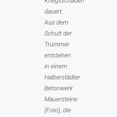
Kriegsschäden
dauert.
Aus dem
Schutt der
Trümmer
entstehen
in einem
Halberstädter
Betonwerk
Mauersteine
(Foto), die