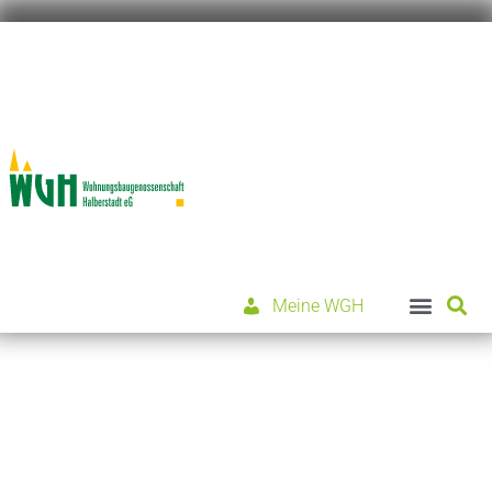
Meine WGH