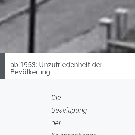
ab 1953: Unzufriedenheit der
Bevölkerung
Die
Beseitigung
der