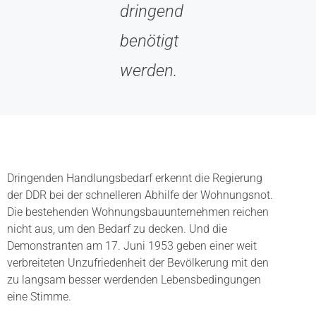
dringend
benötigt
werden.
Dringenden Handlungsbedarf erkennt die Regierung
der DDR bei der schnelleren Abhilfe der Wohnungsnot.
Die bestehenden Wohnungsbauunternehmen reichen
nicht aus, um den Bedarf zu decken. Und die
Demonstranten am 17. Juni 1953 geben einer weit
verbreiteten Unzufriedenheit der Bevölkerung mit den
zu langsam besser werdenden Lebensbedingungen
eine Stimme.