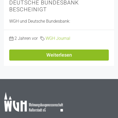
DEUTSCHE BUNDESBANK
BESCHEINIGT
WGH und Deutsche Bundesbank:
2 Jahren vor
WGH Journal
Weiterlesen