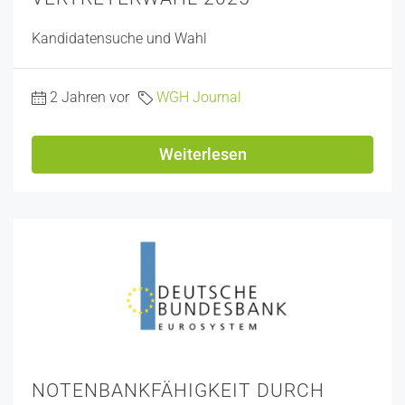
Kandidatensuche und Wahl
2 Jahren vor
WGH Journal
Weiterlesen
NOTENBANKFÄHIGKEIT DURCH