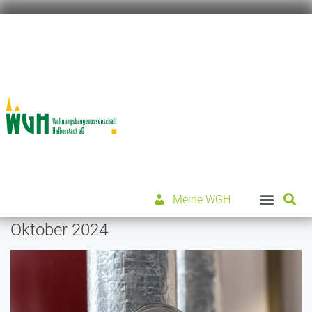
Meine WGH
Oktober 2024