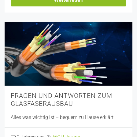
FRAGEN UND ANTWORTEN ZUM
GLASFASERAUSBAU
Alles was wichtig ist – bequem zu Hause erklärt