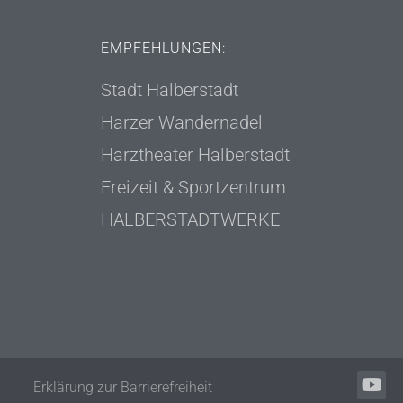
EMPFEHLUNGEN:
Stadt Halberstadt
Harzer Wandernadel
Harztheater Halberstadt
Freizeit & Sportzentrum
HALBERSTADTWERKE
Erklärung zur Barrierefreiheit