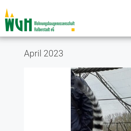
April 2023