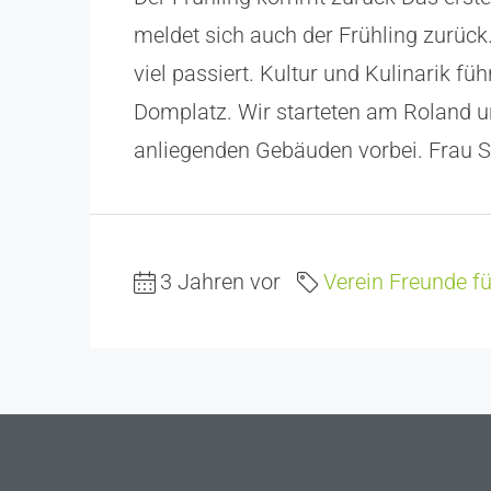
meldet sich auch der Frühling zurück
viel passiert. Kultur und Kulinarik füh
Domplatz. Wir starteten am Roland 
anliegenden Gebäuden vorbei. Frau Sc
3 Jahren vor
Verein Freunde f