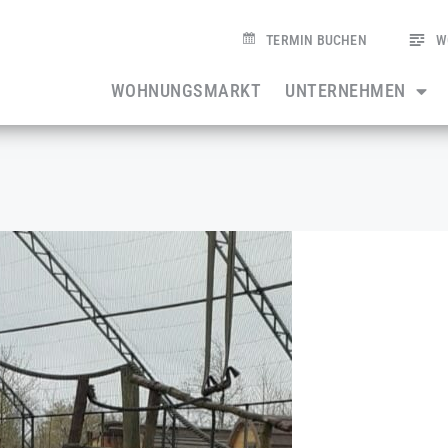
TERMIN BUCHEN
W
WOHNUNGSMARKT
UNTERNEHMEN