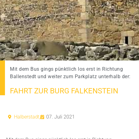
Mit dem Bus gings pünktlich los erst in Richtung
Ballenstedt und weiter zum Parkplatz unterhalb der:
FAHRT ZUR BURG FALKENSTEIN
Halberstadt,
07. Juli 2021