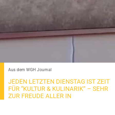
Aus dem WGH Journal
JEDEN LETZTEN DIENSTAG IST ZEIT
FÜR “KULTUR & KULINARIK” – SEHR
ZUR FREUDE ALLER IN