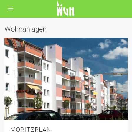
Wohnanlagen
MORITZPLAN