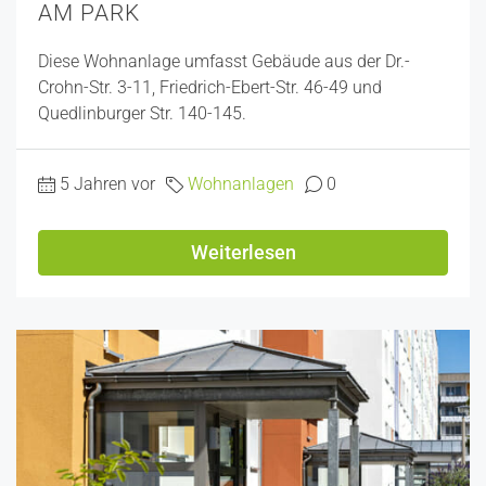
AM PARK
Diese Wohnanlage umfasst Gebäude aus der Dr.-
Crohn-Str. 3-11, Friedrich-Ebert-Str. 46-49 und
Quedlinburger Str. 140-145.
5 Jahren vor
Wohnanlagen
0
Weiterlesen