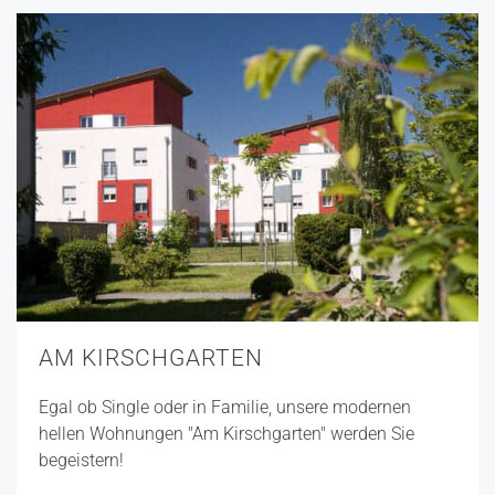
AM KIRSCHGARTEN
Egal ob Single oder in Familie, unsere modernen
hellen Wohnungen "Am Kirschgarten" werden Sie
begeistern!