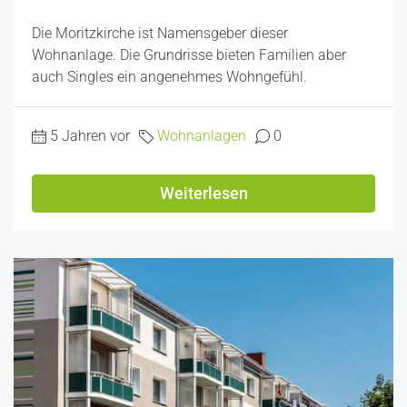
Die Moritzkirche ist Namensgeber dieser
Wohnanlage. Die Grundrisse bieten Familien aber
auch Singles ein angenehmes Wohngefühl.
5 Jahren vor
Wohnanlagen
0
Weiterlesen