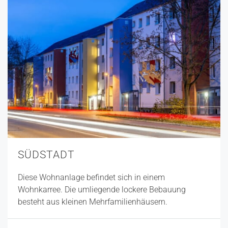
SÜDSTADT
Diese Wohnanlage befindet sich in einem
Wohnkarree. Die umliegende lockere Bebauung
besteht aus kleinen Mehrfamilienhäusern.