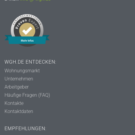
Mehr Infos
WGH.DE ENTDECKEN:
Wohnungsmarkt
Unternehmen
Arbeitgeber
Häufige Fragen (FAQ)
Kontakte
Kontaktdaten
EMPFEHLUNGEN: