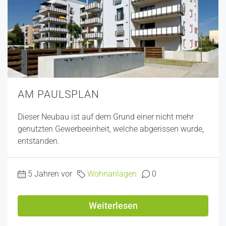
AM PAULSPLAN
Dieser Neubau ist auf dem Grund einer nicht mehr
genutzten Gewerbeeinheit, welche abgerissen wurde,
entstanden.
5 Jahren vor
Wohnanlagen
0
Weiterlesen