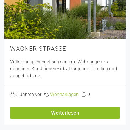
WAGNER-STRASSE
Vollständig, energetisch sanierte Wohnungen zu
günstigen Konditionen - ideal für junge Familien und
Jungebliebene.
5 Jahren vor
Wohnanlagen
0
Weiterlesen