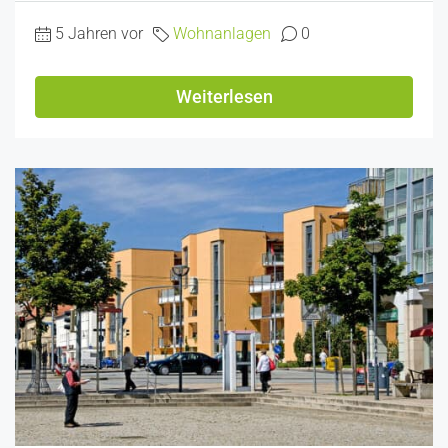
5 Jahren vor
Wohnanlagen
0
Weiterlesen