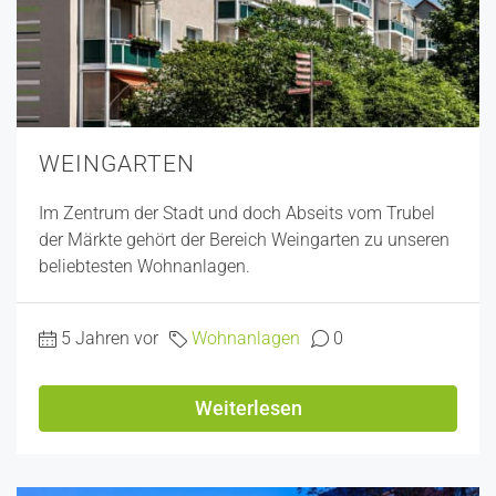
WEINGARTEN
Im Zentrum der Stadt und doch Abseits vom Trubel
der Märkte gehört der Bereich Weingarten zu unseren
beliebtesten Wohnanlagen.
5 Jahren vor
Wohnanlagen
0
Weiterlesen