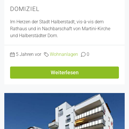
DOMIZIEL
Im Herzen der Stadt Halberstadt, vis-à-vis dem
Rathaus und in Nachbarschaft von Martini-Kirche
und Halberstädter Dom.
5 Jahren vor
Wohnanlagen
0
Weiterlesen